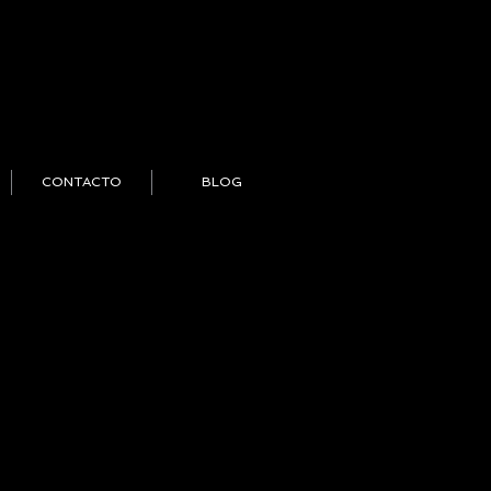
CONTACTO
BLOG