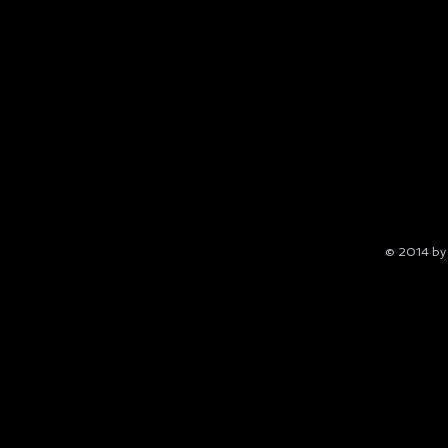
© 2014 b